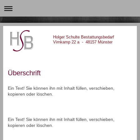
Holger Schulte Bestattungsbedarf
Virnkamp 22 a - 48157 Münster
Überschrift
Ein Text! Sie können ihn mit Inhalt füllen, verschieben,
kopieren oder löschen.
Ein Text! Sie können ihn mit Inhalt füllen, verschieben,
kopieren oder löschen.