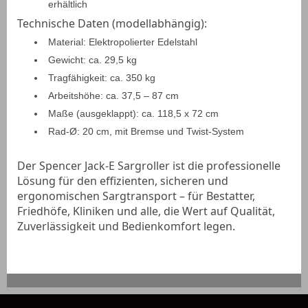
erhältlich
Technische Daten (modellabhängig):
Material: Elektropolierter Edelstahl
Gewicht: ca. 29,5 kg
Tragfähigkeit: ca. 350 kg
Arbeitshöhe: ca. 37,5 – 87 cm
Maße (ausgeklappt): ca. 118,5 x 72 cm
Rad-Ø: 20 cm, mit Bremse und Twist-System
Der Spencer Jack-E Sargroller ist die professionelle
Lösung für den effizienten, sicheren und
ergonomischen Sargtransport – für Bestatter,
Friedhöfe, Kliniken und alle, die Wert auf Qualität,
Zuverlässigkeit und Bedienkomfort legen.