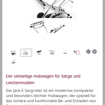
Der vielseitige Hubwagen für Särge und
Leichenmulden
Der Jack-E Sargroller ist ein moderner, kompakter
und besonders leichter Hubwagen, der speziell für
das sichere und komfortable Be- und Entladen von