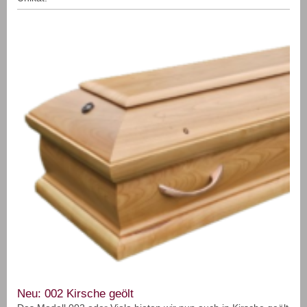
Neu: 002 Kirsche geölt