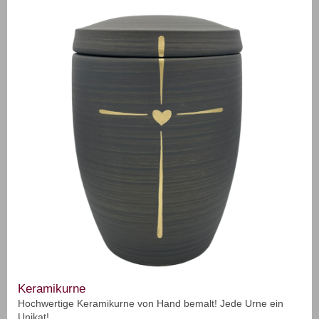
Keramikurne
Hochwertige Keramikurne von Hand bemalt! Jede Urne ein
Unikat!