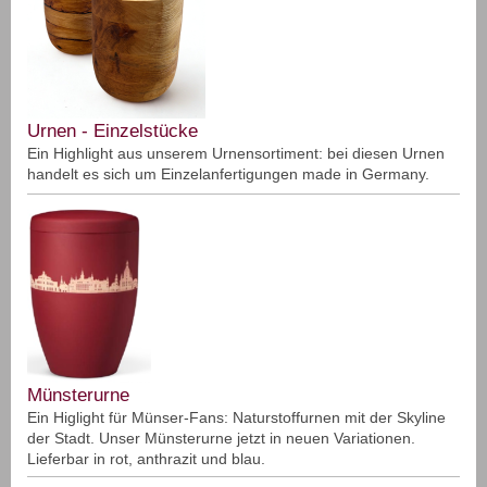
Urnen - Einzelstücke
Ein Highlight aus unserem Urnensortiment: bei diesen Urnen
handelt es sich um Einzelanfertigungen made in Germany.
Münsterurne
Ein Higlight für Münser-Fans: Naturstoffurnen mit der Skyline
der Stadt. Unser Münsterurne jetzt in neuen Variationen.
Lieferbar in rot, anthrazit und blau.