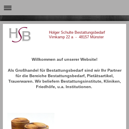
Holger Schulte Bestattungsbedarf
Virnkamp 22 a - 48157 Münster
Willkommen auf unserer Website!
Als Großhandel für Bestattungsbedarf sind wir Ihr Partner
für die Bereiche Bestattungsbedarf, Pietätsartikel,
Trauerwaren. Wir beliefern Bestattungsinstitute, Kliniken,
Friedhöfe, u.a. Institutionen.