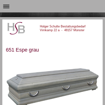
Holger Schulte Bestattungsbedarf
Virnkamp 22 a - 48157 Münster
651 Espe grau