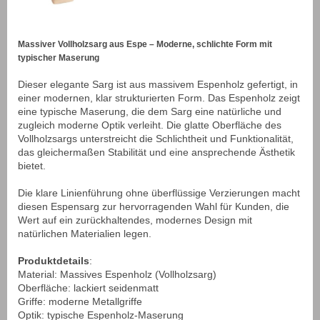
Massiver Vollholzsarg aus Espe – Moderne, schlichte Form mit
typischer Maserung
Dieser elegante Sarg ist aus massivem Espenholz gefertigt, in
einer modernen, klar strukturierten Form. Das Espenholz zeigt
eine typische Maserung, die dem Sarg eine natürliche und
zugleich moderne Optik verleiht. Die glatte Oberfläche des
Vollholzsargs unterstreicht die Schlichtheit und Funktionalität,
das gleichermaßen Stabilität und eine ansprechende Ästhetik
bietet.
Die klare Linienführung ohne überflüssige Verzierungen macht
diesen Espensarg zur hervorragenden Wahl für Kunden, die
Wert auf ein zurückhaltendes, modernes Design mit
natürlichen Materialien legen.
Produktdetails
:
Material: Massives Espenholz (Vollholzsarg)
Oberfläche: lackiert seidenmatt
Griffe: moderne Metallgriffe
Optik: typische Espenholz-Maserung