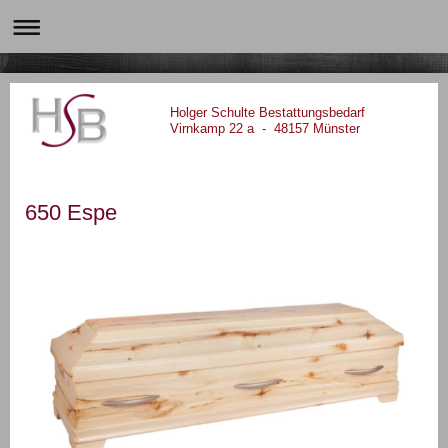
Holger Schulte Bestattungsbedarf
Virnkamp 22 a - 48157 Münster
650 Espe