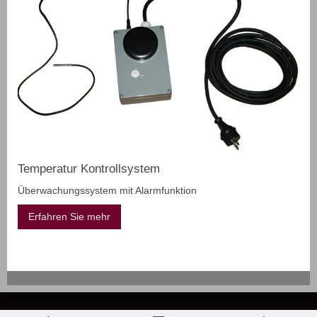
Temperatur Kontrollsystem
Überwachungssystem mit Alarmfunktion
Erfahren Sie mehr