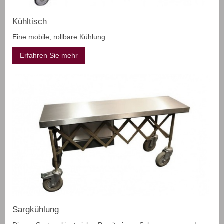
Kühltisch
Eine mobile, rollbare Kühlung.
Erfahren Sie mehr
Sargkühlung