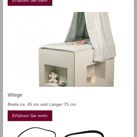
Erfahren Sie mehr
Wiege
Breite ca. 45 cm und Länger 75 cm.
Erfahren Sie mehr