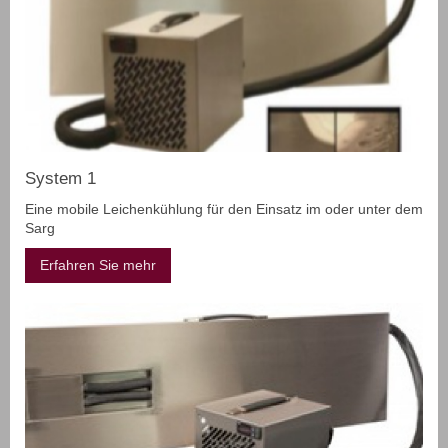
System 1
Eine mobile Leichenkühlung für den Einsatz im oder unter dem
Sarg
Erfahren Sie mehr