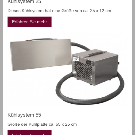
Kühlsystem 25
Dieses Kühlsystem hat eine Größe von ca. 25 x 12 cm.
Erfahren Sie mehr
Kühlsystem 55
Größe der Kühlplatte ca. 55 x 25 cm