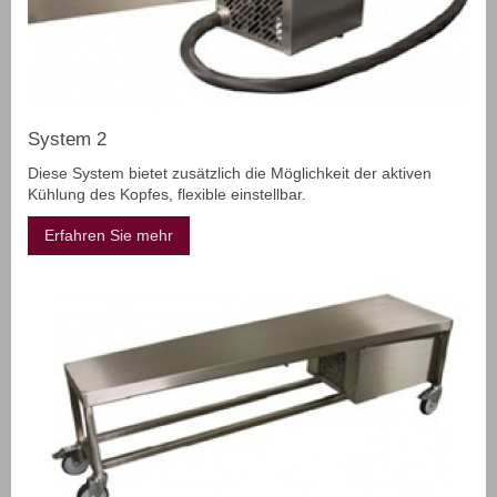
System 2
Diese System bietet zusätzlich die Möglichkeit der aktiven
Kühlung des Kopfes, flexible einstellbar.
Erfahren Sie mehr