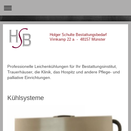
Holger Schulte Bestattungsbedarf
Virnkamp 22 a - 48157 Münster
Professionelle Leichenkühlungen für Ihr Bestattungsinstitut,
Trauerhäuser, die Klinik, das Hospitz und andere Pflege- und
palliative Einrichtungen.
Kühlsysteme